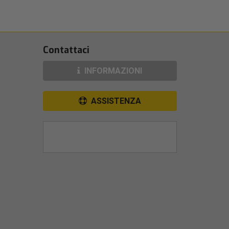
Contattaci
INFORMAZIONI
ASSISTENZA