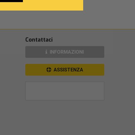
Contattaci
INFORMAZIONI
ASSISTENZA