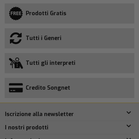
Prodotti Gratis
Tutti i Generi
Tutti gli interpreti
Credito Songnet
Iscrizione alla newsletter
I nostri prodotti