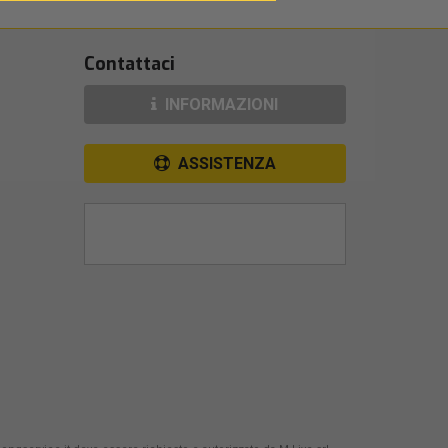
Contattaci
INFORMAZIONI
ASSISTENZA