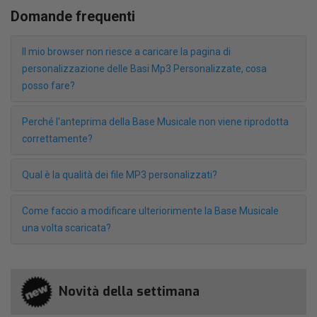
Domande frequenti
Il mio browser non riesce a caricare la pagina di
personalizzazione delle Basi Mp3 Personalizzate, cosa
posso fare?
Perché l'anteprima della Base Musicale non viene riprodotta
correttamente?
Qual è la qualità dei file MP3 personalizzati?
Come faccio a modificare ulteriorimente la Base Musicale
una volta scaricata?
Novità della settimana