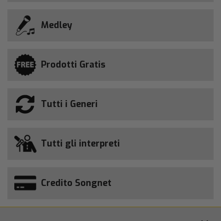
Medley
Prodotti Gratis
Tutti i Generi
Tutti gli interpreti
Credito Songnet