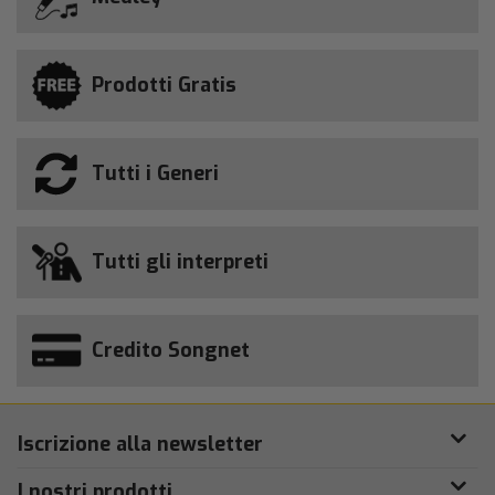
Prodotti Gratis
Tutti i Generi
Tutti gli interpreti
Credito Songnet
Iscrizione alla newsletter
I nostri prodotti