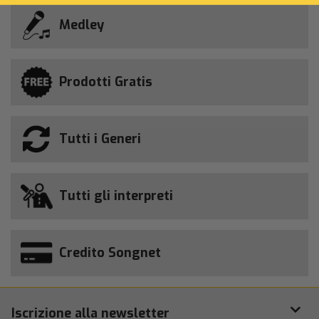
Medley
Prodotti Gratis
Tutti i Generi
Tutti gli interpreti
Credito Songnet
Iscrizione alla newsletter