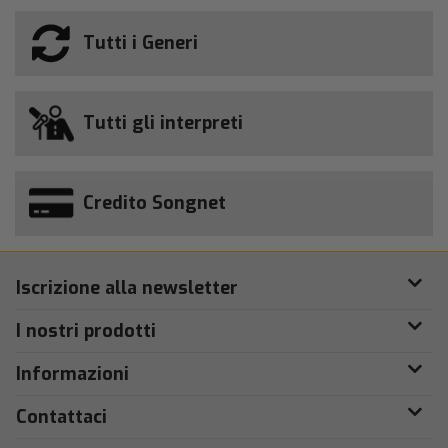
Tutti i Generi
Tutti gli interpreti
Credito Songnet
Iscrizione alla newsletter
I nostri prodotti
Informazioni
Contattaci