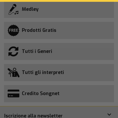
Medley
Prodotti Gratis
Tutti i Generi
Tutti gli interpreti
Credito Songnet
Iscrizione alla newsletter