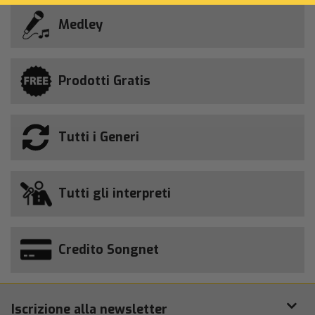
Medley
Prodotti Gratis
Tutti i Generi
Tutti gli interpreti
Credito Songnet
Iscrizione alla newsletter