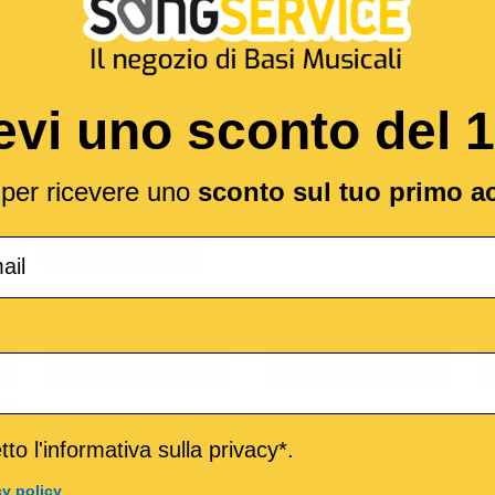
evi uno sconto del 
l per ricevere uno
sconto sul tuo primo a
EO
MULTITRACCIA
o
M-Live
Medley
to l'informativa sulla privacy*.
cy policy
.