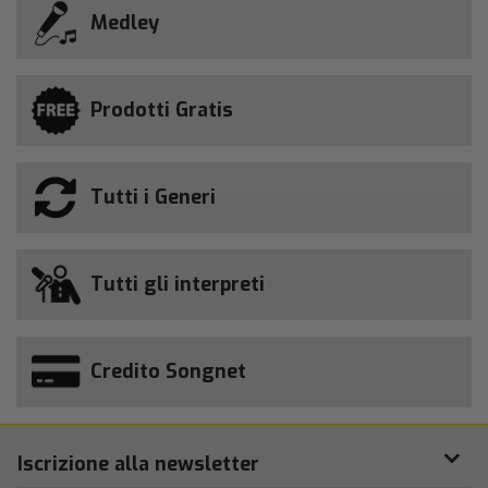
Medley
Prodotti Gratis
Tutti i Generi
Tutti gli interpreti
Credito Songnet
Iscrizione alla newsletter