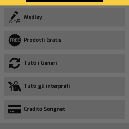
Medley
Prodotti Gratis
Tutti i Generi
Tutti gli interpreti
Credito Songnet