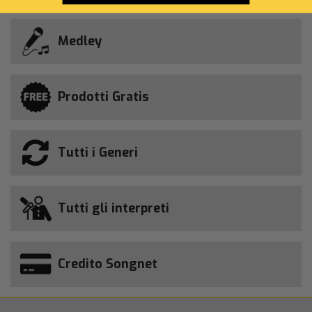
Medley
Prodotti Gratis
Tutti i Generi
Tutti gli interpreti
Credito Songnet