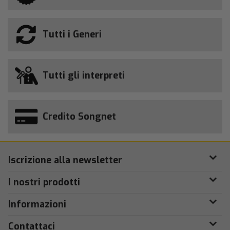
Tutti i Generi
Tutti gli interpreti
Credito Songnet
Iscrizione alla newsletter
I nostri prodotti
Informazioni
Contattaci