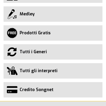
Medley
Prodotti Gratis
Tutti i Generi
Tutti gli interpreti
Credito Songnet