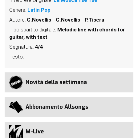
Genere:
Latin Pop
Autore:
G.Novellis - G.Novellis - P.Tisera
Tipo spartito digitale:
Melodic line with chords for
guitar, with text
Segnatura:
4/4
Testo:
Novità della settimana
Abbonamento Allsongs
M-Live