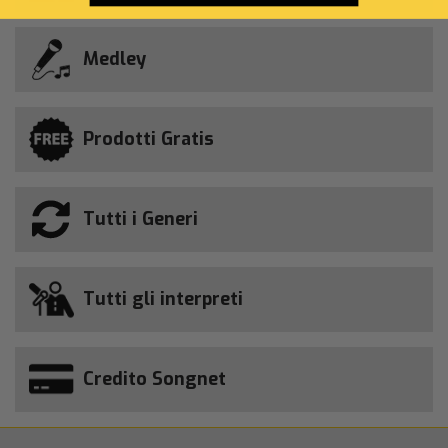
Medley
Prodotti Gratis
Tutti i Generi
Tutti gli interpreti
Credito Songnet