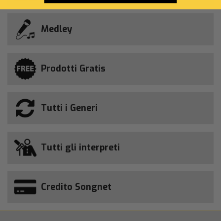
Medley
Prodotti Gratis
Tutti i Generi
Tutti gli interpreti
Credito Songnet