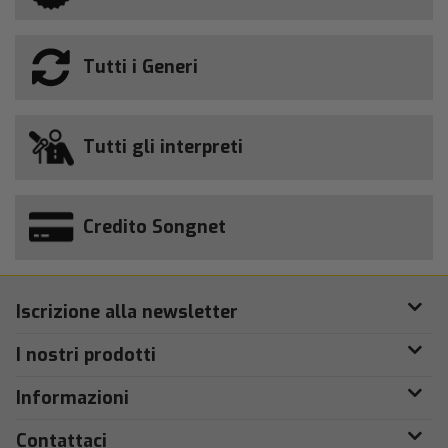
Tutti i Generi
Tutti gli interpreti
Credito Songnet
Iscrizione alla newsletter
I nostri prodotti
Informazioni
Contattaci