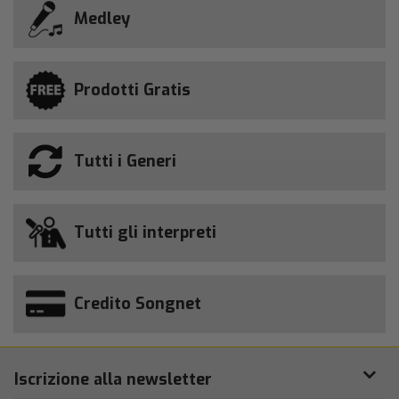
Medley
Prodotti Gratis
Tutti i Generi
Tutti gli interpreti
Credito Songnet
Iscrizione alla newsletter