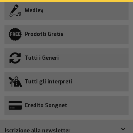
Medley
Prodotti Gratis
Tutti i Generi
Tutti gli interpreti
Credito Songnet
Iscrizione alla newsletter