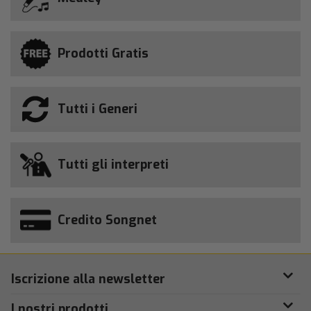
Prodotti Gratis
Tutti i Generi
Tutti gli interpreti
Credito Songnet
Iscrizione alla newsletter
I nostri prodotti