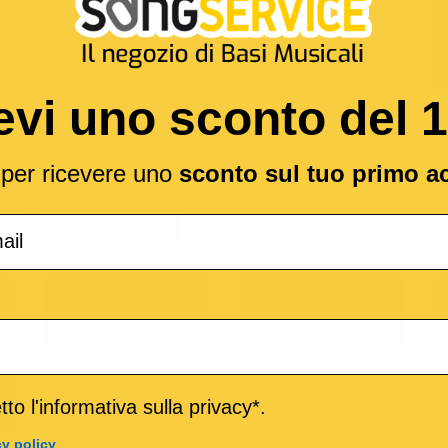
evi uno sconto del 
l per ricevere uno
sconto sul tuo primo a
EO
MULTITRACCIA
o
M-Live
Medley
to l'informativa sulla privacy*.
cy policy
.