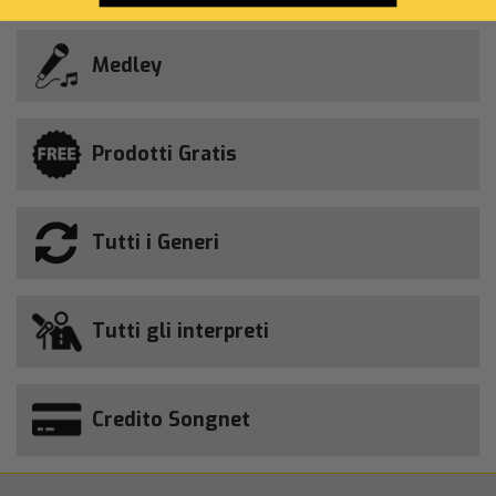
Medley
Prodotti Gratis
Tutti i Generi
Tutti gli interpreti
Credito Songnet