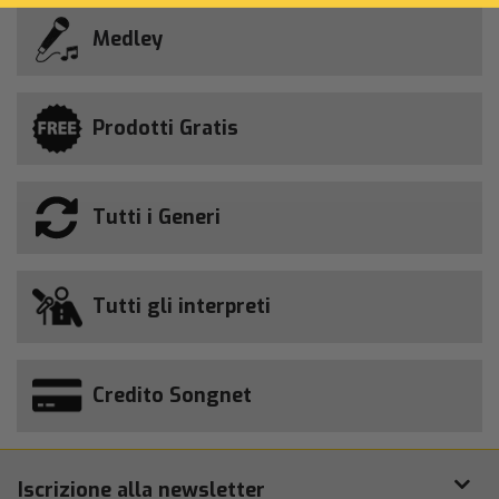
Medley
Prodotti Gratis
Tutti i Generi
Tutti gli interpreti
Credito Songnet
Iscrizione alla newsletter