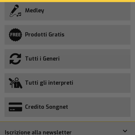
Medley
Prodotti Gratis
Tutti i Generi
Tutti gli interpreti
Credito Songnet
Iscrizione alla newsletter