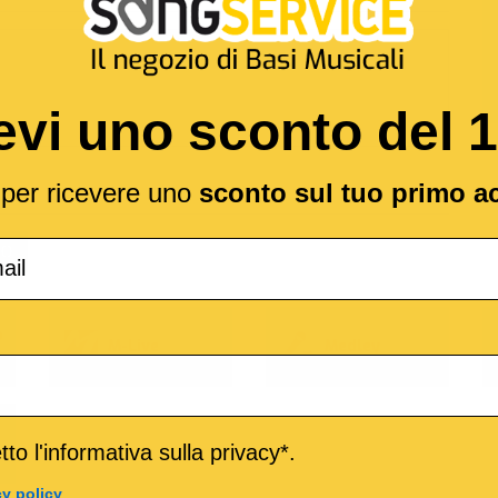
evi uno sconto del 
l per ricevere uno
sconto sul tuo primo a
EO
o
M-Live
Medley
to l'informativa sulla privacy*.
cy policy
.