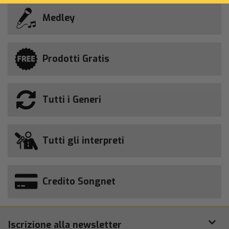
Medley
Prodotti Gratis
Tutti i Generi
Tutti gli interpreti
Credito Songnet
Iscrizione alla newsletter