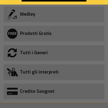
Medley
Prodotti Gratis
Tutti i Generi
Tutti gli interpreti
Credito Songnet