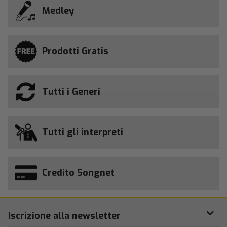
Medley
Prodotti Gratis
Tutti i Generi
Tutti gli interpreti
Credito Songnet
Iscrizione alla newsletter