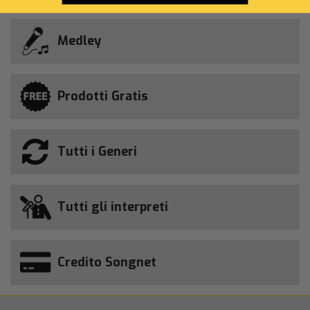
Medley
Prodotti Gratis
Tutti i Generi
Tutti gli interpreti
Credito Songnet