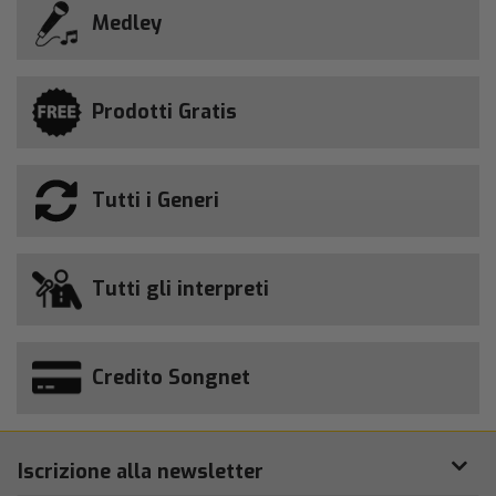
Medley
Prodotti Gratis
Tutti i Generi
Tutti gli interpreti
Credito Songnet
Iscrizione alla newsletter