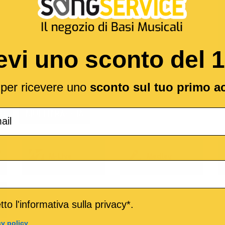
evi uno sconto del 
l per ricevere uno
sconto sul tuo primo a
EO
MULTITRACCIA
o
M-Live
Medley
to l'informativa sulla privacy*.
cy policy
.