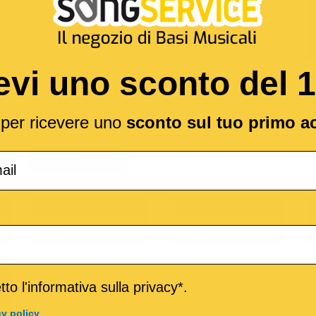
evi uno sconto del 
l per ricevere uno
sconto sul tuo primo a
EO
MULTITRACCIA
o
M-Live
Medley
to l'informativa sulla privacy*.
cy policy
.