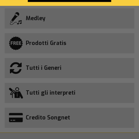
Medley
Prodotti Gratis
Tutti i Generi
Tutti gli interpreti
Credito Songnet