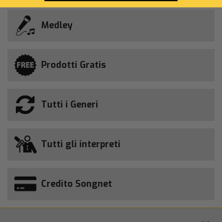
Medley
Prodotti Gratis
Tutti i Generi
Tutti gli interpreti
Credito Songnet