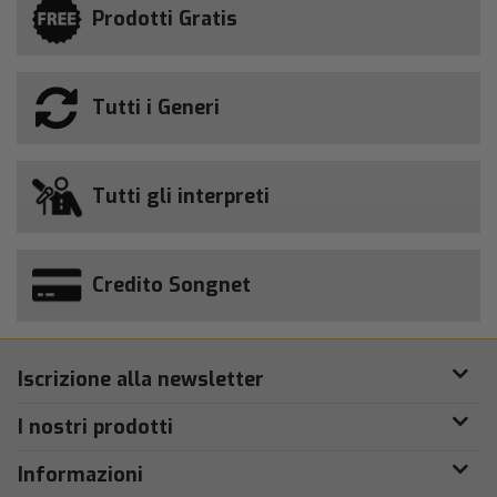
Prodotti Gratis
Tutti i Generi
Tutti gli interpreti
Credito Songnet
Iscrizione alla newsletter
I nostri prodotti
Informazioni