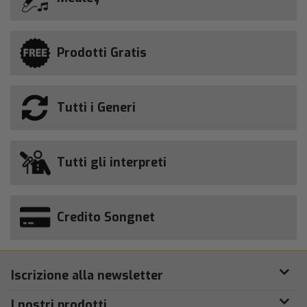
Prodotti Gratis
Tutti i Generi
Tutti gli interpreti
Credito Songnet
Iscrizione alla newsletter
I nostri prodotti