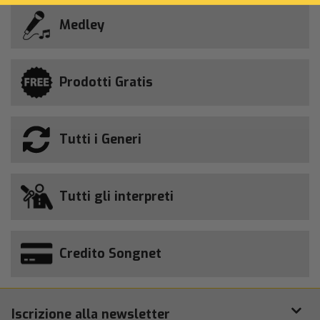
Medley
Prodotti Gratis
Tutti i Generi
Tutti gli interpreti
Credito Songnet
Iscrizione alla newsletter