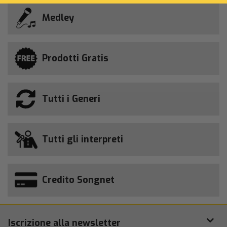
Medley
Prodotti Gratis
Tutti i Generi
Tutti gli interpreti
Credito Songnet
Iscrizione alla newsletter