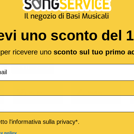
evi uno sconto del 
l per ricevere uno
sconto sul tuo primo a
EO
MULTITRACCIA
o
M-Live
Medley
to l'informativa sulla privacy*.
cy policy
.