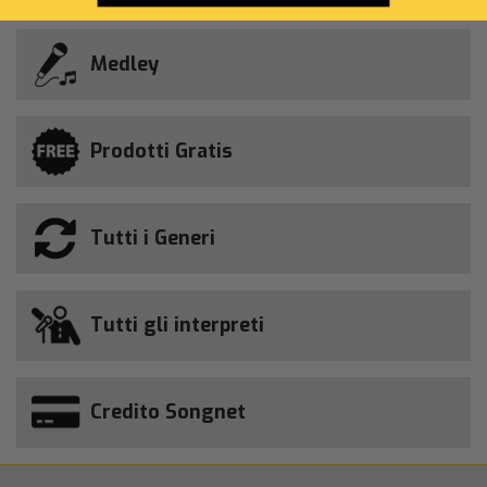
Medley
Prodotti Gratis
Tutti i Generi
Tutti gli interpreti
Credito Songnet