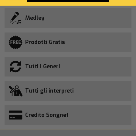
Medley
Prodotti Gratis
Tutti i Generi
Tutti gli interpreti
Credito Songnet