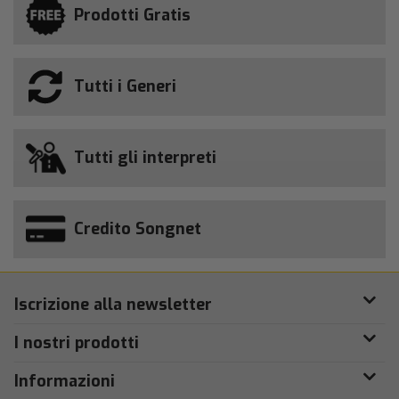
Prodotti Gratis
Tutti i Generi
Tutti gli interpreti
Credito Songnet
Iscrizione alla newsletter
I nostri prodotti
Informazioni