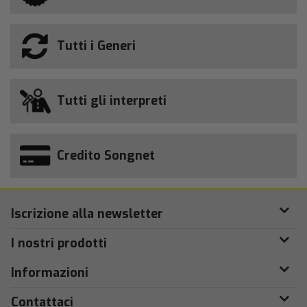
Tutti i Generi
Tutti gli interpreti
Credito Songnet
Iscrizione alla newsletter
I nostri prodotti
Informazioni
Contattaci