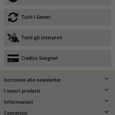
Tutti i Generi
Tutti gli interpreti
Credito Songnet
Iscrizione alla newsletter
I nostri prodotti
Informazioni
Contattaci