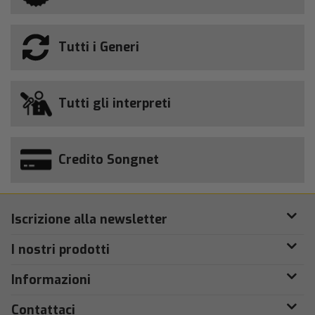
Tutti i Generi
Tutti gli interpreti
Credito Songnet
Iscrizione alla newsletter
I nostri prodotti
Informazioni
Contattaci