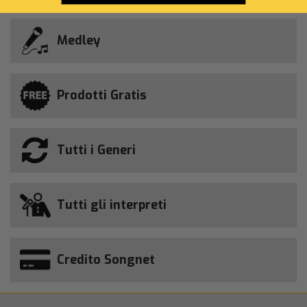
Medley
Prodotti Gratis
Tutti i Generi
Tutti gli interpreti
Credito Songnet