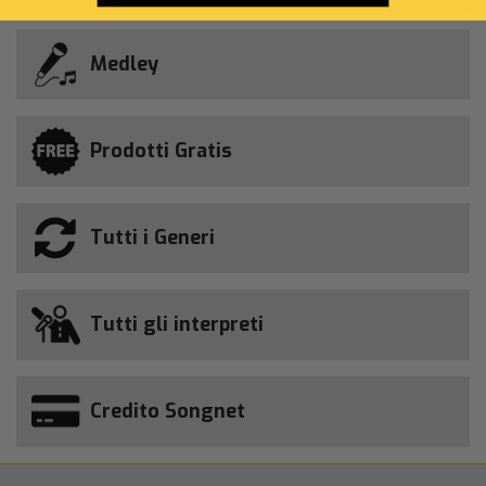
Medley
Prodotti Gratis
Tutti i Generi
Tutti gli interpreti
Credito Songnet